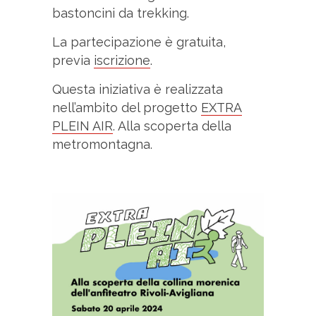
bastoncini da trekking.
La partecipazione è gratuita,
previa
iscrizione
.
Questa iniziativa è realizzata
nell’ambito del progetto
EXTRA
PLEIN AIR
. Alla scoperta della
metromontagna.