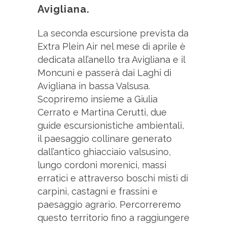
Avigliana.
La seconda escursione prevista da
Extra Plein Air nel mese di aprile è
dedicata all’anello tra Avigliana e il
Moncuni e passerà dai Laghi di
Avigliana in bassa Valsusa.
Scopriremo insieme a Giulia
Cerrato e Martina Cerutti, due
guide escursionistiche ambientali,
il paesaggio collinare generato
dall’antico ghiacciaio valsusino,
lungo cordoni morenici, massi
erratici e attraverso boschi misti di
carpini, castagni e frassini e
paesaggio agrario. Percorreremo
questo territorio fino a raggiungere