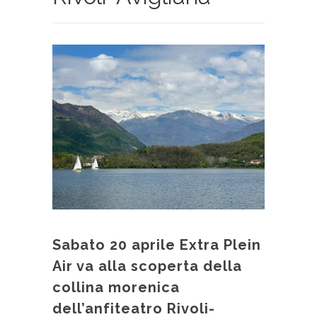
Sabato 20 aprile Extra Plein
Air va alla scoperta della
collina morenica
dell’anfiteatro Rivoli-