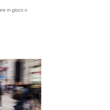
re in gioco o