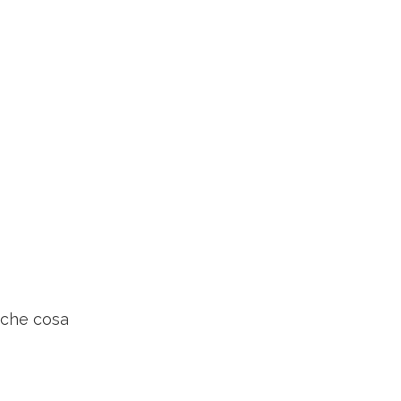
 che cosa