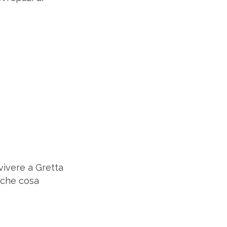
vivere a Gretta
 che cosa