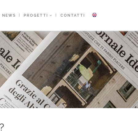
NEWS
PROGETTI
CONTATTI
?