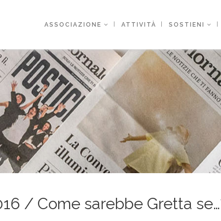
ASSOCIAZIONE
ATTIVITÀ
SOSTIENI
6 / Come sarebbe Gretta se…