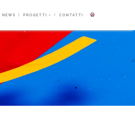
NEWS
PROGETTI
CONTATTI