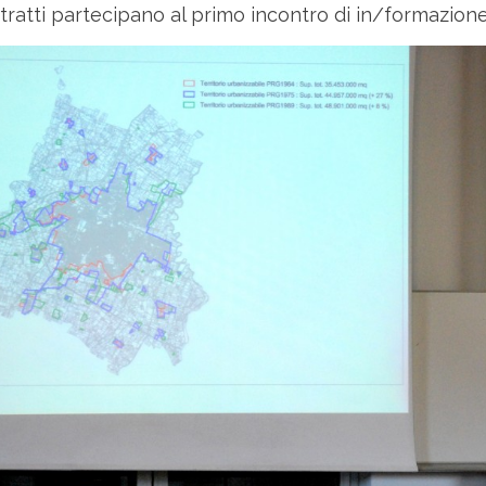
estratti partecipano al primo incontro di in/formazion