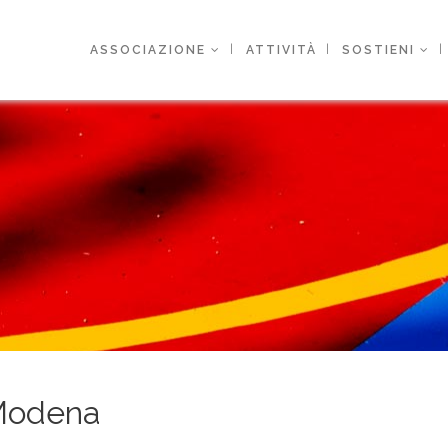
ASSOCIAZIONE
ATTIVITÀ
SOSTIENI
Modena