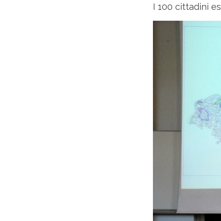
I 100 cittadini 