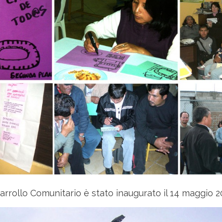
arrollo Comunitario è stato inaugurato il 14 maggio 2