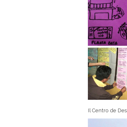
Il Centro de Des