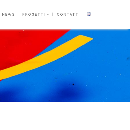
NEWS
PROGETTI
CONTATTI