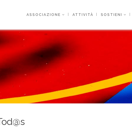
ASSOCIAZIONE
ATTIVITÀ
SOSTIENI
Tod@s