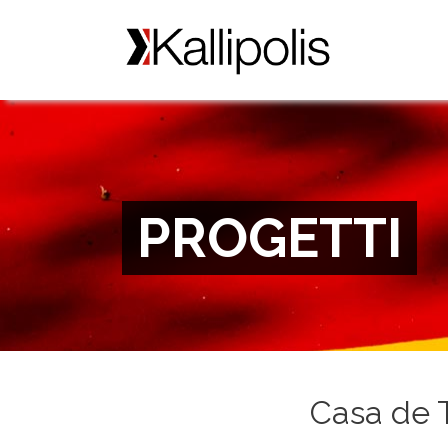
PROGETTI
Casa de 