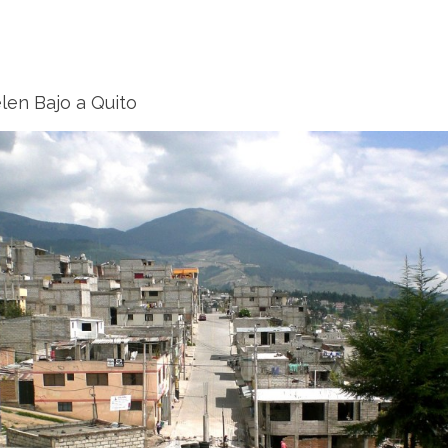
elen Bajo a Quito