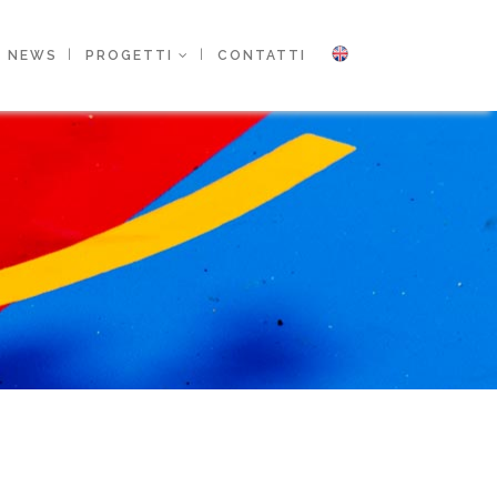
NEWS
PROGETTI
CONTATTI