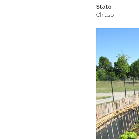
Stato
Chiuso