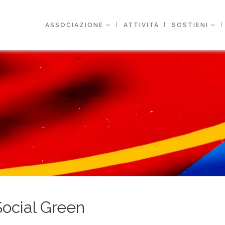
ASSOCIAZIONE
ATTIVITÀ
SOSTIENI
 Social Green