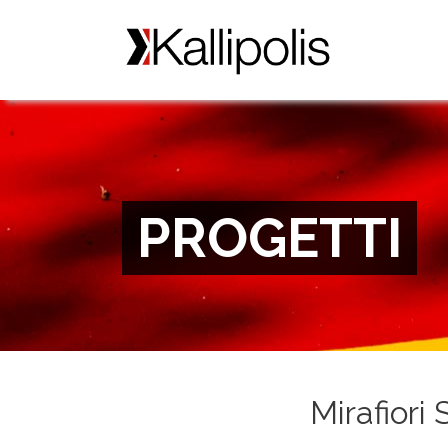
PROGETTI
Mirafiori