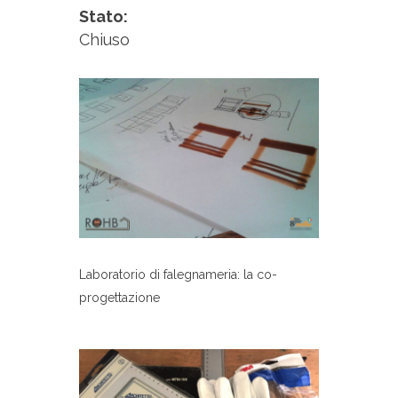
Stato:
Chiuso
Laboratorio di falegnameria: la co-
progettazione