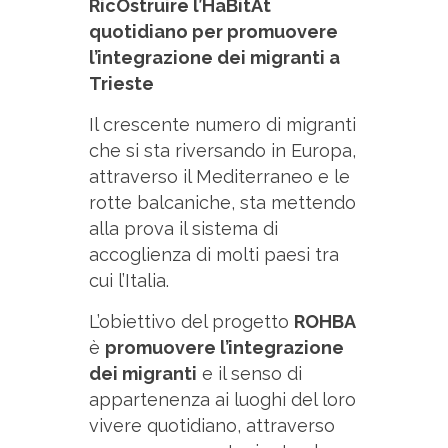
RicOstruire l’HaBitAt
quotidiano per promuovere
l’integrazione dei migranti a
Trieste
Il crescente numero di migranti
che si sta riversando in Europa,
attraverso il Mediterraneo e le
rotte balcaniche, sta mettendo
alla prova il sistema di
accoglienza di molti paesi tra
cui l’Italia.
L’obiettivo del progetto
ROHBA
è
promuovere l’integrazione
dei migranti
e il senso di
appartenenza ai luoghi del loro
vivere quotidiano, attraverso