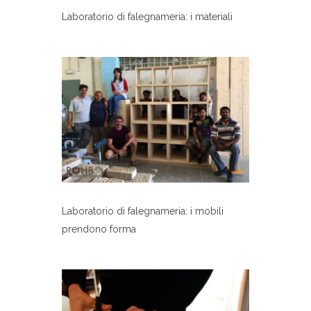
Laboratorio di falegnameria: i materiali
Laboratorio di falegnameria: i mobili
prendono forma