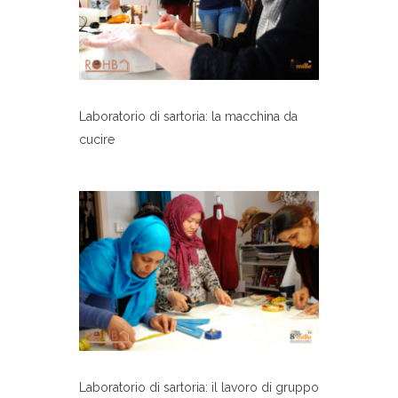
Laboratorio di sartoria: la macchina da
cucire
Laboratorio di sartoria: il lavoro di gruppo