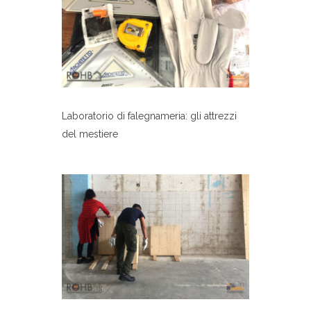
Laboratorio di falegnameria: gli attrezzi
del mestiere