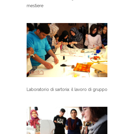
mestiere
Laboratorio di sartoria: il lavoro di gruppo