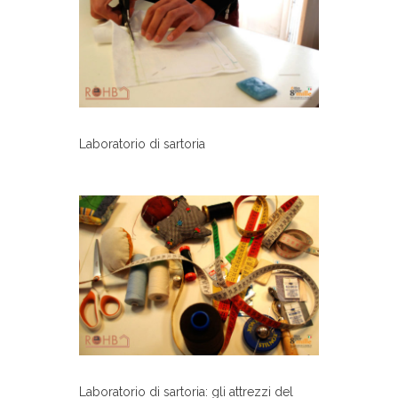
Laboratorio di sartoria
Laboratorio di sartoria: gli attrezzi del