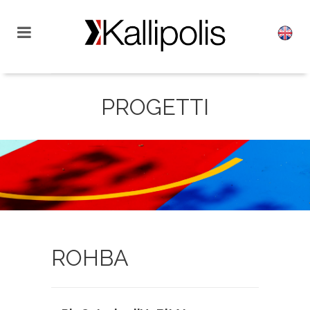
PROGETTI
ROHBA