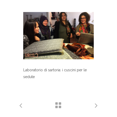
Laboratorio di sartoria: i cuscini per le
sedute