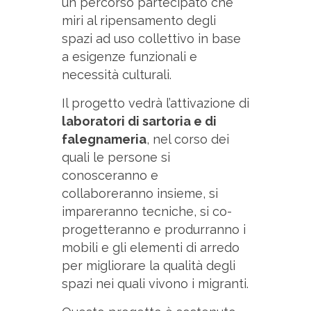
un percorso partecipato che
miri al ripensamento degli
spazi ad uso collettivo in base
a esigenze funzionali e
necessità culturali.
Il progetto vedrà l’attivazione di
laboratori di sartoria e di
falegnameria
, nel corso dei
quali le persone si
conosceranno e
collaboreranno insieme, si
impareranno tecniche, si co-
progetteranno e produrranno i
mobili e gli elementi di arredo
per migliorare la qualità degli
spazi nei quali vivono i migranti.