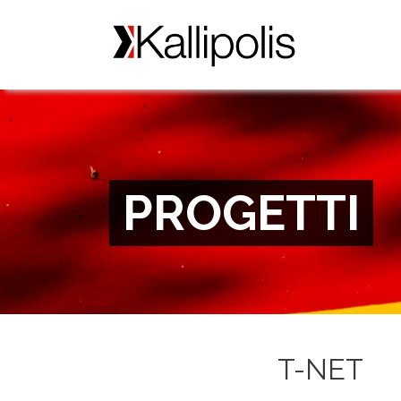
PROGETTI
T-NET