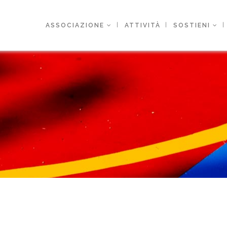
ASSOCIAZIONE
ATTIVITÀ
SOSTIENI