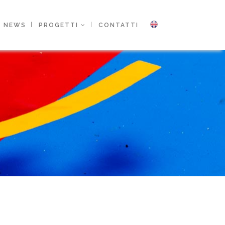
NEWS
PROGETTI
CONTATTI