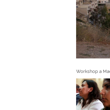
Workshop a Mada