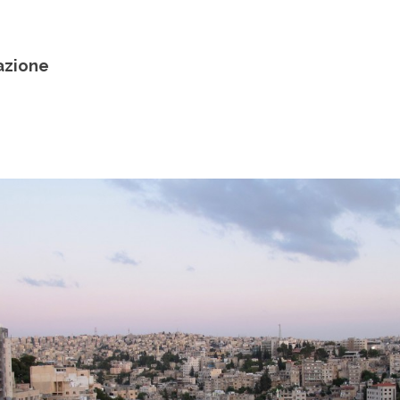
zazione