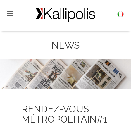
NEWS
RENDEZ-VOUS
MÉTROPOLITAIN#1