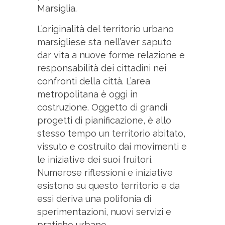
Marsiglia.
L’originalità del territorio urbano
marsigliese sta nell’aver saputo
dar vita a nuove forme relazione e
responsabilità dei cittadini nei
confronti della città. L’area
metropolitana è oggi in
costruzione. Oggetto di grandi
progetti di pianificazione, è allo
stesso tempo un territorio abitato,
vissuto e costruito dai movimenti e
le iniziative dei suoi fruitori.
Numerose riflessioni e iniziative
esistono su questo territorio e da
essi deriva una polifonia di
sperimentazioni, nuovi servizi e
pratiche urbane.