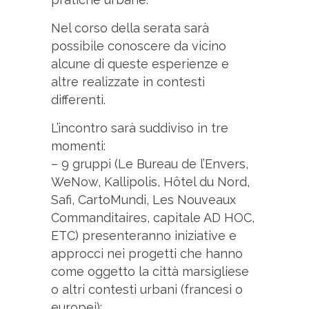
Nel corso della serata sarà
possibile conoscere da vicino
alcune di queste esperienze e
altre realizzate in contesti
differenti.
L’incontro sarà suddiviso in tre
momenti:
– 9 gruppi (Le Bureau de l’Envers,
WeNow, Kallipolis, Hôtel du Nord,
Safi, CartoMundi, Les Nouveaux
Commanditaires, capitale AD HOC,
ETC) presenteranno iniziative e
approcci nei progetti che hanno
come oggetto la città marsigliese
o altri contesti urbani (francesi o
europei);