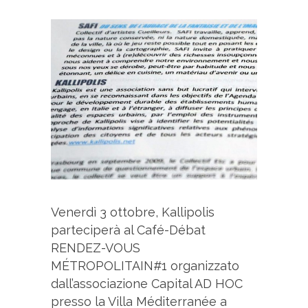
Venerdì 3 ottobre, Kallipolis
parteciperà al Café-Débat
RENDEZ-VOUS
MÉTROPOLITAIN#1 organizzato
dall’associazione Capital AD HOC
presso la Villa Méditerranée a