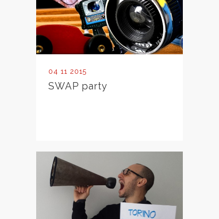
04 11 2015
SWAP party