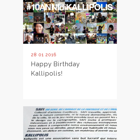
28 01 2016
Happy Birthday
Kallipolis!