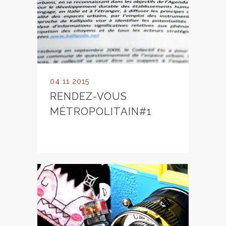
04 11 2015
RENDEZ-VOUS
MÉTROPOLITAIN#1