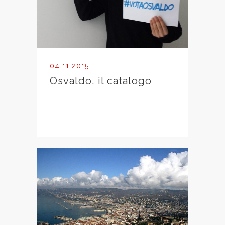
04 11 2015
Osvaldo, il catalogo