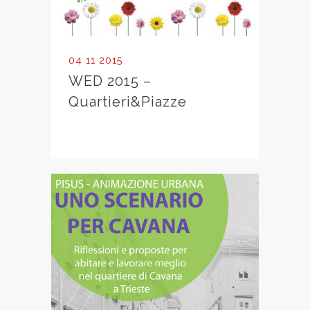
04 11 2015
WED 2015 –
Quartieri&Piazze