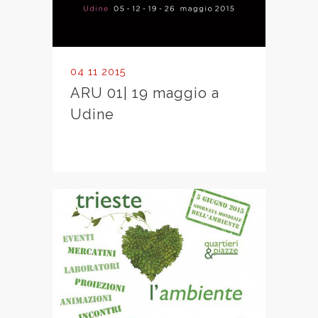
04 11 2015
ARU 01| 19 maggio a
Udine