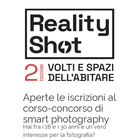
Aperte le iscrizioni al
corso-concorso di
smart photography
Hai fra i 18 e i 30 anni e un vero
interesse per la fotografia?