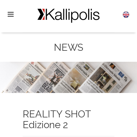
NEWS
REALITY SHOT
Edizione 2